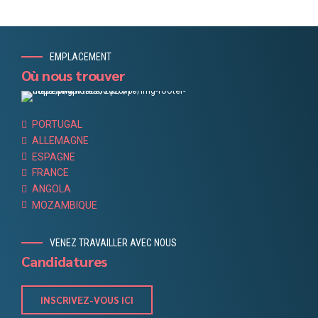
EMPLACEMENT
Où nous trouver
PORTUGAL
ALLEMAGNE
ESPAGNE
FRANCE
ANGOLA
MOZAMBIQUE
VENEZ TRAVAILLER AVEC NOUS
Candidatures
INSCRIVEZ-VOUS ICI