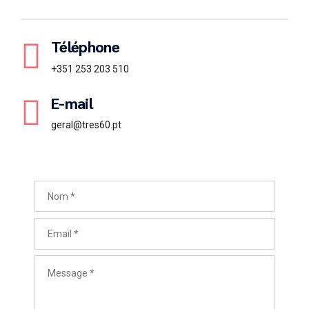
Téléphone
+351 253 203 510
E-mail
geral@tres60.pt