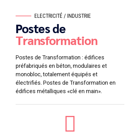
ELECTRICITÉ / INDUSTRIE
Postes de
Transformation
Postes de Transformation : édifices
préfabriqués en béton, modulaires et
monobloc, totalement équipés et
électrifiés. Postes de Transformation en
édifices métalliques «clé en main».