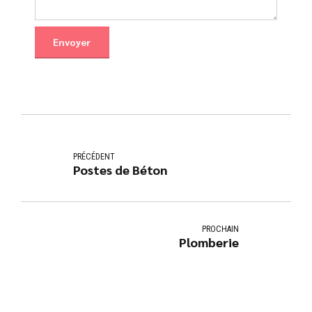
PRÉCÉDENT
Postes de Béton
PROCHAIN
Plomberie