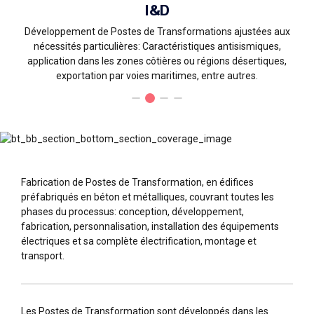
I&D
Développement de Postes de Transformations ajustées aux
nécessités particulières: Caractéristiques antisismiques,
application dans les zones côtières ou régions désertiques,
exportation par voies maritimes, entre autres.
Fabrication de Postes de Transformation, en édifices
préfabriqués en béton et métalliques, couvrant toutes les
phases du processus: conception, développement,
fabrication, personnalisation, installation des équipements
électriques et sa complète électrification, montage et
transport.
Les Postes de Transformation sont développés dans les