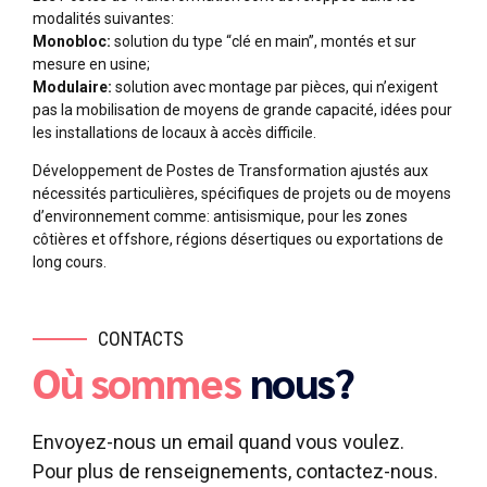
modalités suivantes:
Monobloc:
solution du type “clé en main”, montés et sur
mesure en usine;
Modulaire:
solution avec montage par pièces, qui n’exigent
pas la mobilisation de moyens de grande capacité, idées pour
les installations de locaux à accès difficile.
Développement de Postes de Transformation ajustés aux
nécessités particulières, spécifiques de projets ou de moyens
d’environnement comme: antisismique, pour les zones
côtières et offshore, régions désertiques ou exportations de
long cours.
CONTACTS
Où sommes
nous?
Envoyez-nous un email quand vous voulez.
Pour plus de renseignements, contactez-nous.