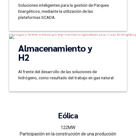
Soluciones inteligentes para la gestión de Parques
Energéticos, mediante la utilización de las
plataformas SCADA.
Saber mas
Almacenamiento y
H2
Al frente del desarrollo de las soluciones de
hidrógeno, como resultado del trabajo en gas natural.
Eólica
122MW
Participación en la construcción de una producción