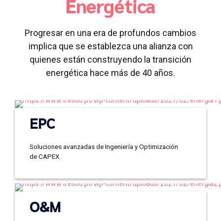
Energética
Progresar en una era de profundos cambios
implica que se establezca una alianza con
quienes están construyendo la transición
energética hace más de 40 años.
Saber mas
EPC
Soluciones avanzadas de Ingeniería y Optimización
de CAPEX.
Saber mas
O&M