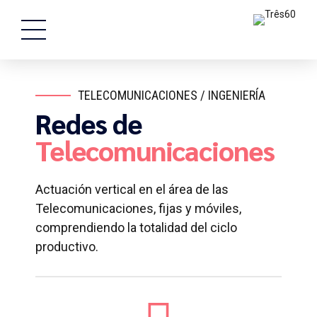
TELECOMUNICACIONES / INGENIERÍA
Redes de
Telecomunicaciones
Actuación vertical en el área de las
Telecomunicaciones, fijas y móviles,
comprendiendo la totalidad del ciclo
productivo.