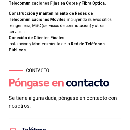
Telecomunicaciones Fijas en Cobre y Fibra Óptica.
Construcción y mantenimiento de Redes de
Telecomunicaciones Móviles
, incluyendo nuevos sitios,
reingeniería, MSC (servicios de conmutación) y otros
servicios.
Conexión de Clientes Finales.
Instalación y Mantenimiento de la
Red de Teléfonos
Públicos.
CONTACTO
Póngase en
contacto
Se tiene alguna duda, póngase en contacto con
nosotros.
Teléfono