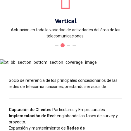
Vertical
Actuación en toda la variedad de actividades del área de las
telecomunicaciones.
Socio de referencia de los principales concesionarios de las
redes de telecomunicaciones, prestando servicios de:
Captación de Clientes
Particulares y Empresariales
Implementación de Red:
englobando las fases de survey y
proyecto.
Expansión y mantenimiento de
Redes de