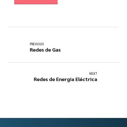
PREVIOUS
Redes de Gas
NEXT
Redes de Energia Eléctrica