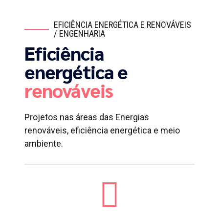
EFICIÊNCIA ENERGÉTICA E RENOVÁVEIS
/ ENGENHARIA
Eficiência
energética e
renováveis
Projetos nas áreas das Energias
renováveis, eficiência energética e meio
ambiente.