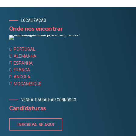
LOCALIZAÇÃO
Onde nos encontrar
PORTUGAL
ALEMANHA
ESPANHA
FRANÇA
ANGOLA
MOÇAMBIQUE
VENHA TRABALHAR CONNOSCO
Candidaturas
INSCREVA-SE AQUI